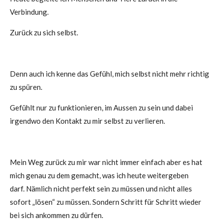
Verbindung.
Zurück zu sich selbst.
Denn auch ich kenne das Gefühl, mich selbst nicht mehr richtig
zu spüren.
Gefühlt nur zu funktionieren, im
Aussen zu sein und
dabei
irgendwo den Kontakt zu mir selbst zu verlieren.
Mein Weg zurück zu mir war nicht immer einfach aber es hat
mich
genau zu dem gemacht, was ich heute weitergeben
darf.
Nämlich nicht perfekt sein zu müssen und n
icht alles
sofort „lösen“ zu müssen.
Sondern Schritt für Schritt wieder
bei sich ankommen zu dürfen.