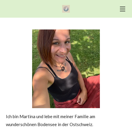
Zum
Hauptinhalt
springen
Ich bin Martina und lebe mit meiner Familie am
wunderschönen Bodensee in der Ostschweiz.