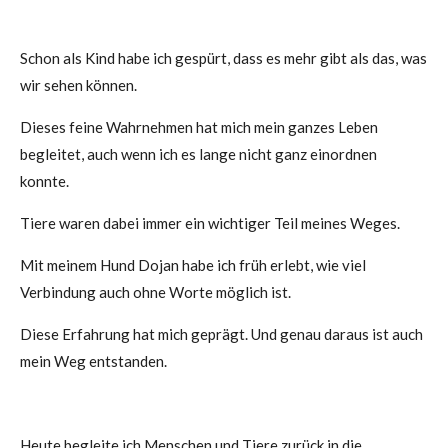
Schon als Kind habe ich gespürt, dass es mehr gibt als das, was
wir sehen können.
Dieses feine Wahrnehmen hat mich mein ganzes Leben
begleitet, auch wenn ich es lange nicht ganz einordnen
konnte.
Tiere waren dabei immer ein wichtiger Teil meines Weges.
Mit meinem Hund Dojan habe ich früh erlebt, wie viel
Verbindung auch ohne Worte möglich ist.
Diese Erfahrung hat mich geprägt.
Und genau daraus ist auch
mein Weg entstanden.
Heute begleite ich Menschen und Tiere
zurück in die