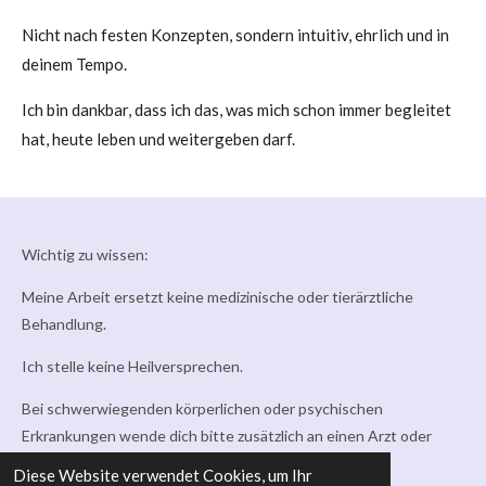
Nicht nach festen Konzepten,
sondern intuitiv, ehrlich und in
deinem Tempo.
Ich bin dankbar, dass ich das, was mich schon immer begleitet
hat, heute leben und weitergeben darf.
Wichtig zu wissen:
Meine Arbeit ersetzt keine medizinische oder tierärztliche
Behandlung.
Ich stelle keine Heilversprechen.
Bei schwerwiegenden körperlichen oder psychischen
Erkrankungen wende dich bitte zusätzlich an einen Arzt oder
Tierarzt.
Diese Website verwendet Cookies, um Ihr